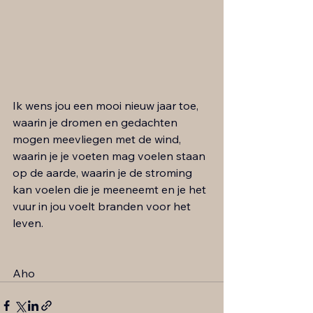
Ik wens jou een mooi nieuw jaar toe, 
waarin je dromen en gedachten 
mogen meevliegen met de wind, 
waarin je je voeten mag voelen staan 
op de aarde, waarin je de stroming 
kan voelen die je meeneemt en je het 
vuur in jou voelt branden voor het 
leven. 
Aho 