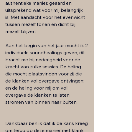
authentieke manier, geaard en 
uitsprekend wat voor mij belangrijk 
is. Met aandacht voor het evenwicht 
tussen mezelf tonen en dicht bij 
mezelf blijven. 
Aan het begin van het jaar mocht ik 2 
individuele soundhealings geven, dit 
bracht me bij nederigheid voor de 
kracht van zulke sessies. De heling 
die mocht plaatsvinden voor zij die 
de klanken vol overgave ontvingen; 
en de heling voor mij om vol 
overgave de klanken te laten 
stromen van binnen naar buiten.
Dankbaar ben ik dat ik de kans kreeg 
om terug op deze manier met klank 