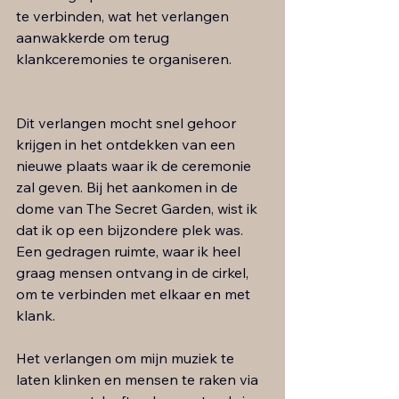
te verbinden, wat het verlangen 
aanwakkerde om terug 
klankceremonies te organiseren. 
Dit verlangen mocht snel gehoor 
krijgen in het ontdekken van een 
nieuwe plaats waar ik de ceremonie 
zal geven. Bij het aankomen in de 
dome van The Secret Garden, wist ik 
dat ik op een bijzondere plek was. 
Een gedragen ruimte, waar ik heel 
graag mensen ontvang in de cirkel, 
om te verbinden met elkaar en met 
klank. 
​Het verlangen om mijn muziek te 
laten klinken en mensen te raken via 